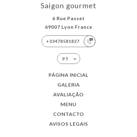
Saigon gourmet
6 Rue Passet
69007 Lyon France
+33478581827
PT
PÁGINA INICIAL
GALERIA
AVALIAÇÃO
MENU
CONTACTO
AVISOS LEGAIS