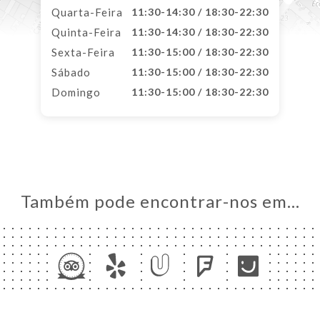
Quarta-Feira
11:30-14:30 / 18:30-22:30
Quinta-Feira
11:30-14:30 / 18:30-22:30
Sexta-Feira
11:30-15:00 / 18:30-22:30
Sábado
11:30-15:00 / 18:30-22:30
Domingo
11:30-15:00 / 18:30-22:30
Também pode encontrar-nos em…