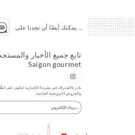
… يمكنك أيضًا أن تجدنا على
تابع جميع الأخبار والمستج
Saigon gourmet
بادر بالاشتراك في نشرتنا الإخبارية لتكون على اطّلاع
والعروض الترويجية القادمة.