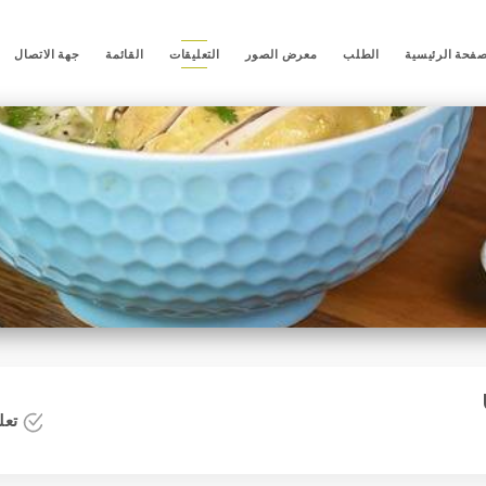
صفحة الرئيسية
الطلب
معرض الصور
التعليقات
القائمة
جهة الاتصال
تعلي