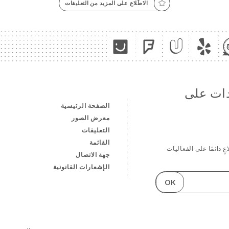
الاطّلاع على المزيد من التعليقات
دات على
الصفحة الرئيسية
معرض الصور
التعليقات
القائمة
ٍ دائمًا على الفعاليات
جهة الاتصال
الإشعارات القانونية
OK