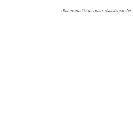
Bonne qualité des plats réalisés par des