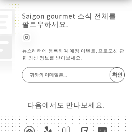
Saigon gourmet 소식 전체를
팔로우하세요.
뉴스레터에 등록하여 예정 이벤트, 프로모션 관
련 최신 정보를 받아보세요.
확인
다음에서도 만나보세요.