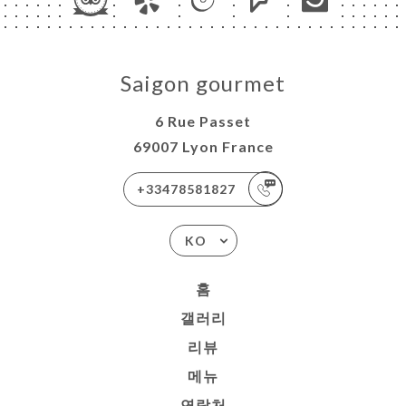
Saigon gourmet
6 Rue Passet
69007 Lyon France
+33478581827
KO
홈
갤러리
리뷰
메뉴
연락처