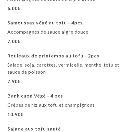
6.00€
Samoussas végé au tofu - 4pcs
Accompagnés de sauce aigre douce
7.00€
Rouleaux de printemps au tofu - 2pcs
Salade, soja, carottes, vermicelle, menthe, tofu et
sauce de poisson
7.90€
Banh cuon Végé - 4 pcs
Crêpes de riz aux tofu et champignons
10.90€
Salade aux tofu sauté